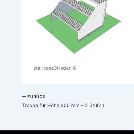
staircase3treden 6
ZURÜCK
Treppe für Höhe 400 mm – 2 Stufen