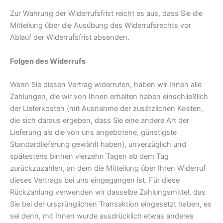
Zur Wahrung der Widerrufsfrist reicht es aus, dass Sie die
Mitteilung über die Ausübung des Widerrufsrechts vor
Ablauf der Widerrufsfrist absenden.
Folgen des Widerrufs
Wenn Sie diesen Vertrag widerrufen, haben wir Ihnen alle
Zahlungen, die wir von Ihnen erhalten haben einschließlich
der Lieferkosten (mit Ausnahme der zusätzlichen Kosten,
die sich daraus ergeben, dass Sie eine andere Art der
Lieferung als die von uns angebotene, günstigste
Standardlieferung gewählt haben), unverzüglich und
spätestens binnen vierzehn Tagen ab dem Tag
zurückzuzahlen, an dem die Mitteilung über Ihren Widerruf
dieses Vertrags bei uns eingegangen ist. Für diese
Rückzahlung verwenden wir dasselbe Zahlungsmittel, das
Sie bei der ursprünglichen Transaktion eingesetzt haben, es
sei denn, mit Ihnen wurde ausdrücklich etwas anderes