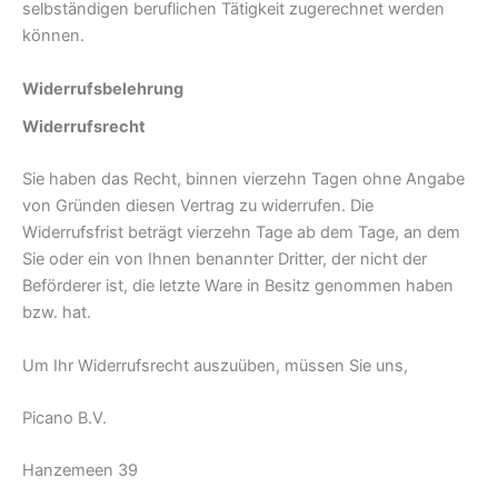
selbständigen beruflichen Tätigkeit zugerechnet werden
können.
Widerrufsbelehrung
Widerrufsrecht
Sie haben das Recht, binnen vierzehn Tagen ohne Angabe
von Gründen diesen Vertrag zu widerrufen. Die
Widerrufsfrist beträgt vierzehn Tage ab dem Tage, an dem
Sie oder ein von Ihnen benannter Dritter, der nicht der
Beförderer ist,
die letzte Ware in Besitz genommen haben
bzw. hat.
Um Ihr Widerrufsrecht auszuüben, müssen Sie uns,
Picano B.V.
Hanzemeen 39