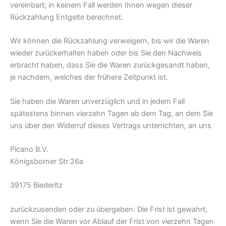
vereinbart; in keinem Fall werden Ihnen wegen dieser
Rückzahlung Entgelte berechnet.
Wir können die Rückzahlung verweigern, bis wir die Waren
wieder zurückerhalten haben oder bis Sie den Nachweis
erbracht haben, dass Sie die Waren zurückgesandt haben,
je nachdem, welches der frühere Zeitpunkt ist.
Sie haben die Waren unverzüglich und in jedem Fall
spätestens binnen vierzehn Tagen ab dem Tag, an dem Sie
uns über den Widerruf dieses Vertrags unterrichten, an uns
Picano B.V.
Königsborner Str 26a
39175 Biederitz
zurückzusenden oder zu übergeben. Die Frist ist gewahrt,
wenn Sie die Waren vor Ablauf der Frist von vierzehn Tagen