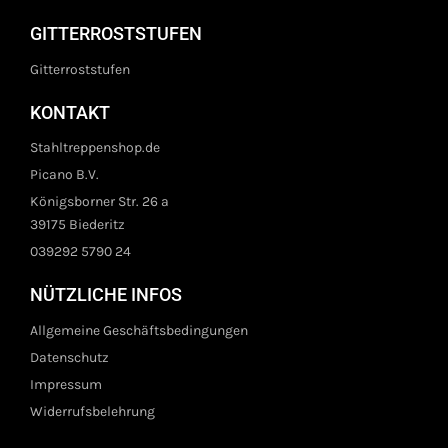
GITTERROSTSTUFEN
Gitterroststufen
KONTAKT
Stahltreppenshop.de
Picano B.V.
Königsborner Str. 26 a
39175 Biederitz
039292 5790 24
NÜTZLICHE INFOS
Allgemeine Geschäftsbedingungen
Datenschutz
Impressum
Widerrufsbelehrung