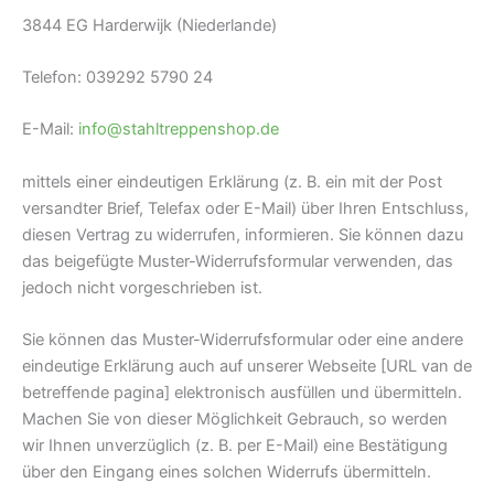
3844 EG Harderwijk (Niederlande)
Telefon:
039292 5790 24
E-Mail:
info@stahltreppenshop.de
mittels einer eindeutigen Erklärung (z. B. ein mit der Post
versandter Brief, Telefax oder E-Mail) über Ihren Entschluss,
diesen Vertrag zu widerrufen, informieren. Sie können dazu
das beigefügte Muster-Widerrufsformular verwenden, das
jedoch nicht vorgeschrieben ist.
Sie können das Muster-Widerrufsformular oder eine andere
eindeutige Erklärung auch auf unserer Webseite
[URL van de
betreffende pagina]
elektronisch ausfüllen und übermitteln.
Machen Sie von dieser Möglichkeit Gebrauch, so werden
wir Ihnen unverzüglich (z. B. per E-Mail) eine Bestätigung
über den Eingang eines solchen Widerrufs übermitteln.