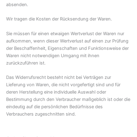
absenden.
Wir tragen die Kosten der Rücksendung der Waren.
Sie müssen für einen etwaigen Wertverlust der Waren nur
aufkommen, wenn dieser Wertverlust auf einen zur Prüfung
der Beschaffenheit, Eigenschaften und Funktionsweise der
Waren nicht notwendigen Umgang mit ihnen
zurückzuführen ist.
Das Widerrufsrecht besteht nicht bei Verträgen zur
Lieferung von Waren, die nicht vorgefertigt sind und für
deren Herstellung eine individuelle Auswahl oder
Bestimmung durch den Verbraucher maßgeblich ist oder die
eindeutig auf die persönlichen Bedürfnisse des
Verbrauchers zugeschnitten sind.