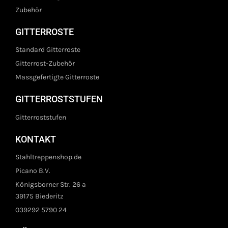
Zubehör
GITTERROSTE
Standard Gitterroste
Gitterrost-Zubehör
Massgefertigte Gitterroste
GITTERROSTSTUFEN
Gitterroststufen
KONTAKT
Stahltreppenshop.de
Picano B.V.
Königsborner Str. 26 a
39175 Biederitz
039292 5790 24