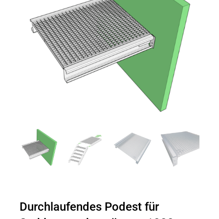
Durchlaufendes Podest für