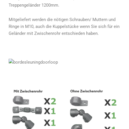
Treppengeländer 1200mm.
Mitgeliefert werden die nötigen Schrauben/ Muttern und
Ringe in M10, auch die Kuppelstücke wenn Sie sich für ein
Geländer mit Zwischenrohr entschieden haben.