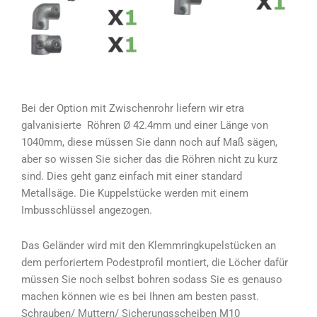
Bei der Option mit Zwischenrohr liefern wir etra
galvanisierte Röhren Ø 42.4mm und einer Länge von
1040mm, diese müssen Sie dann noch auf Maß sägen,
aber so wissen Sie sicher das die Röhren nicht zu kurz
sind. Dies geht ganz einfach mit einer standard
Metallsäge. Die Kuppelstücke werden mit einem
Imbusschlüssel angezogen.
Das Geländer wird mit den Klemmringkupelstücken an
dem perforiertem Podestprofil montiert, die Löcher dafür
müssen Sie noch selbst bohren sodass Sie es genauso
machen können wie es bei Ihnen am besten passt.
Schrauben/ Muttern/ Sicherungsscheiben M10