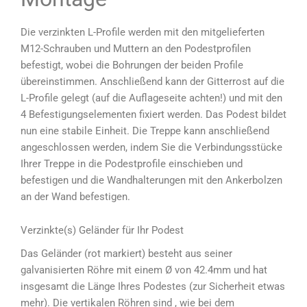
Die verzinkten L-Profile werden mit den mitgelieferten
M12-Schrauben und Muttern an den Podestprofilen
befestigt, wobei die Bohrungen der beiden Profile
übereinstimmen. Anschließend kann der Gitterrost auf die
L-Profile gelegt (auf die Auflageseite achten!) und mit den
4 Befestigungselementen fixiert werden. Das Podest bildet
nun eine stabile Einheit. Die Treppe kann anschließend
angeschlossen werden, indem Sie die Verbindungsstücke
Ihrer Treppe in die Podestprofile einschieben und
befestigen und die Wandhalterungen mit den Ankerbolzen
an der Wand befestigen.
Verzinkte(s) Geländer für Ihr Podest
Das Geländer (rot markiert) besteht aus seiner
galvanisierten Röhre mit einem Ø von 42.4mm und hat
insgesamt die Länge Ihres Podestes (zur Sicherheit etwas
mehr). Die vertikalen Röhren sind , wie bei dem