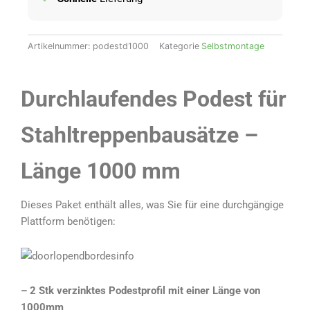
Artikelnummer:
podestd1000
Kategorie
Selbstmontage
Durchlaufendes Podest für
Stahltreppenbausätze –
Länge 1000 mm
Dieses Paket enthält alles, was Sie für eine durchgängige
Plattform benötigen:
– 2 Stk verzinktes Podestprofil mit einer Länge von
1000mm