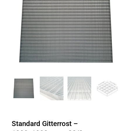
Standard Gitterrost –