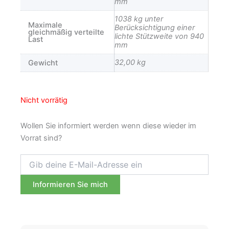
mm
1038 kg unter
Maximale
Berücksichtigung einer
gleichmäßig verteilte
lichte Stützweite von 940
Last
mm
32,00 kg
Gewicht
Nicht vorrätig
Wollen Sie informiert werden wenn diese wieder im
Vorrat sind?
Informieren Sie mich