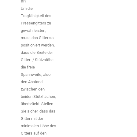
an
Um die
Tragfähigkeit des
Pressengitters zu
gewährleisten,
muss das Gitter so
positioniert werden,
dass die Breite der
Gitter- / Stützstäbe
die freie
Spannweite, also
den Abstand
zwischen den
beiden Stützflächen,
überbrückt. Stellen
Sie sicher, dass das
Gitter mit der
minimalen Höhe des
Gitters auf den