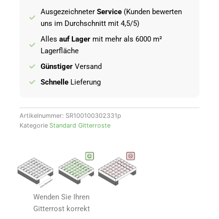
Ausgezeichneter
Service
(Kunden bewerten
uns im Durchschnitt mit 4,5/5)
Alles
auf Lager
mit mehr als 6000 m²
Lagerfläche
Günstiger
Versand
Schnelle
Lieferung
Artikelnummer:
SR100100302331p
Kategorie
Standard Gitterroste
Wenden Sie Ihren
Gitterrost korrekt