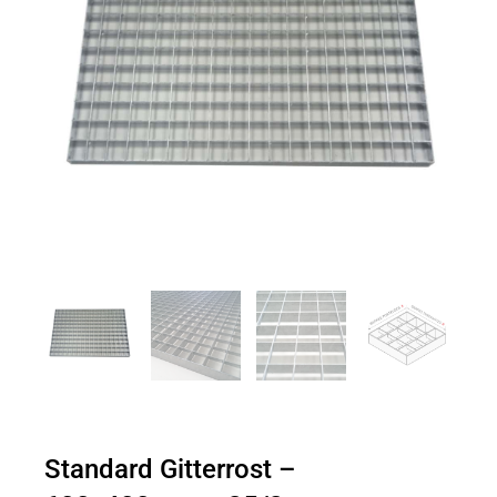
Standard Gitterrost –