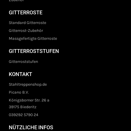
GITTERROSTE
Standard Gitterroste
Gitterrost-Zubehör
Massgefertigte Gitterroste
GITTERROSTSTUFEN
Gitterroststufen
KONTAKT
Stahltreppenshop.de
Picano B.V.
Königsborner Str. 26 a
39175 Biederitz
039292 5790 24
NÜTZLICHE INFOS