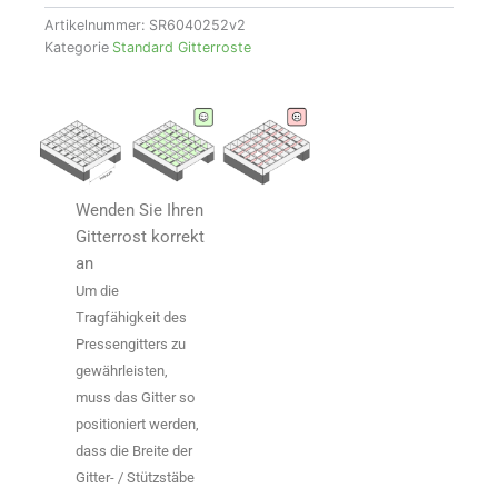
Artikelnummer:
SR6040252v2
Kategorie
Standard Gitterroste
Wenden Sie Ihren
Gitterrost korrekt
an
Um die
Tragfähigkeit des
Pressengitters zu
gewährleisten,
muss das Gitter so
positioniert werden,
dass die Breite der
Gitter- / Stützstäbe