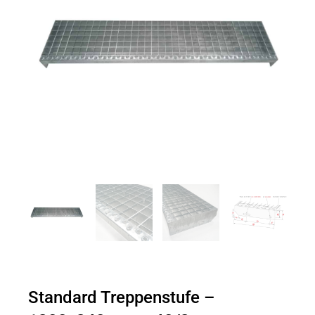
Standard Treppenstufe –