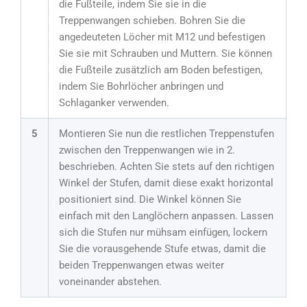
die Fußteile, indem Sie sie in die
Treppenwangen schieben. Bohren Sie die
angedeuteten Löcher mit M12 und befestigen
Sie sie mit Schrauben und Muttern. Sie können
die Fußteile zusätzlich am Boden befestigen,
indem Sie Bohrlöcher anbringen und
Schlaganker verwenden.
5
Montieren Sie nun die restlichen Treppenstufen
zwischen den Treppenwangen wie in 2.
beschrieben. Achten Sie stets auf den richtigen
Winkel der Stufen, damit diese exakt horizontal
positioniert sind. Die Winkel können Sie
einfach mit den Langlöchern anpassen. Lassen
sich die Stufen nur mühsam einfügen, lockern
Sie die vorausgehende Stufe etwas, damit die
beiden Treppenwangen etwas weiter
voneinander abstehen.