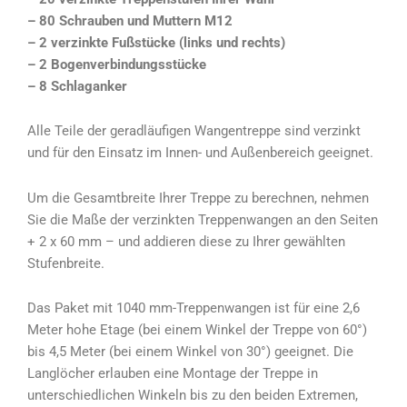
– 80 Schrauben und Muttern M12
– 2 verzinkte Fußstücke (links und rechts)
– 2 Bogenverbindungsstücke
– 8 Schlaganker
Alle Teile der geradläufigen Wangentreppe sind verzinkt
und für den Einsatz im Innen- und Außenbereich geeignet.
Um die Gesamtbreite Ihrer Treppe zu berechnen, nehmen
Sie die Maße der verzinkten Treppenwangen an den Seiten
+ 2 x 60 mm – und addieren diese zu Ihrer gewählten
Stufenbreite.
Das Paket mit 1040 mm-Treppenwangen ist für eine 2,6
Meter hohe Etage (bei einem Winkel der Treppe von 60°)
bis 4,5 Meter (bei einem Winkel von 30°) geeignet. Die
Langlöcher erlauben eine Montage der Treppe in
unterschiedlichen Winkeln bis zu den beiden Extremen,