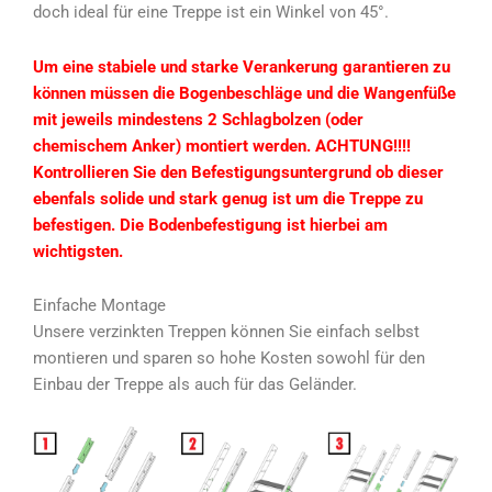
doch ideal für eine Treppe ist ein Winkel von 45°.
Um eine stabiele und starke Verankerung garantieren zu
können müssen die Bogenbeschläge und die Wangenfüße
mit jeweils mindestens 2 Schlagbolzen (oder
chemischem Anker) montiert werden. ACHTUNG!!!!
Kontrollieren Sie den Befestigungsuntergrund ob dieser
ebenfals solide und stark genug ist um die Treppe zu
befestigen. Die Bodenbefestigung ist hierbei am
wichtigsten.
Einfache Montage
Unsere verzinkten Treppen können Sie einfach selbst
montieren und sparen so hohe Kosten sowohl für den
Einbau der Treppe als auch für das Geländer.