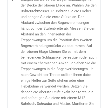
der Decke der oberen Etage an. Wählen Sie den
Bohrdurchmesser 12. Bohren Sie die Löcher
und bringen Sie die erste Stütze an. Der
Abstand zwischen den Bogenverbindungen
hängt von der Stufenbreite ab. Messen Sie den
Abstand an den Innenseiten der
Treppenwangen um die Position des zweiten
Bogenverbindungsstücks zu bestimmen. Auf
der oberen Etage können Sie es mit dem
beiliegenden Schlaganker befestigen oder auch
mit einem chemischen Anker. Schieben Sie die
Treppenwangen in die Bogenverbindungen. Je
nach Gewicht der Treppe sollten Ihnen dabei
einige Helfer zur Seite stehen oder eine
Hebebühne verwendet werden. Setzen Sie
danach die oberste Stufe exakt horizontal ein
und befestigen Sie diese mit einem M12-
Bohrloch, Schraube und Mutter. Montieren Sie