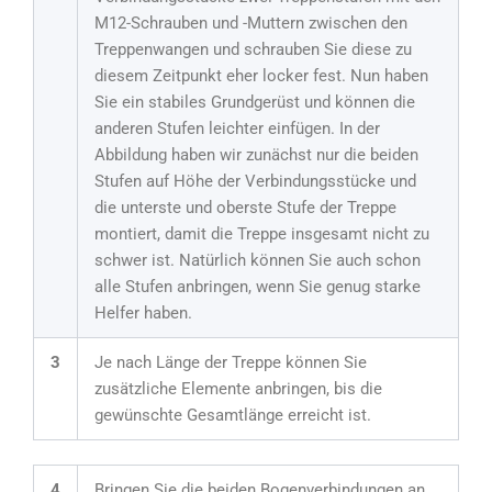
M12-Schrauben und -Muttern zwischen den
Treppenwangen und schrauben Sie diese zu
diesem Zeitpunkt eher locker fest. Nun haben
Sie ein stabiles Grundgerüst und können die
anderen Stufen leichter einfügen. In der
Abbildung haben wir zunächst nur die beiden
Stufen auf Höhe der Verbindungsstücke und
die unterste und oberste Stufe der Treppe
montiert, damit die Treppe insgesamt nicht zu
schwer ist. Natürlich können Sie auch schon
alle Stufen anbringen, wenn Sie genug starke
Helfer haben.
3
Je nach Länge der Treppe können Sie
zusätzliche Elemente anbringen, bis die
gewünschte Gesamtlänge erreicht ist.
4
Bringen Sie die beiden Bogenverbindungen an