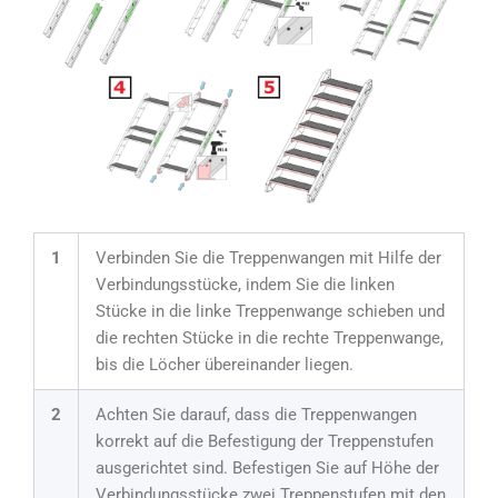
1
Verbinden Sie die Treppenwangen mit Hilfe der
Verbindungsstücke, indem Sie die linken
Stücke in die linke Treppenwange schieben und
die rechten Stücke in die rechte Treppenwange,
bis die Löcher übereinander liegen.
2
Achten Sie darauf, dass die Treppenwangen
korrekt auf die Befestigung der Treppenstufen
ausgerichtet sind. Befestigen Sie auf Höhe der
Verbindungsstücke zwei Treppenstufen mit den