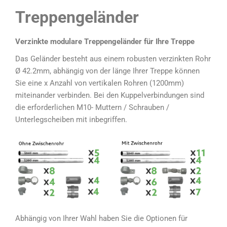
Treppengeländer
Verzinkte modulare Treppengeländer für Ihre Treppe
Das Geländer besteht aus einem robusten verzinkten Rohr
Ø 42.2mm, abhängig von der länge Ihrer Treppe können
Sie eine x Anzahl von vertikalen Rohren (1200mm)
miteinander verbinden. Bei den Kuppelverbindungen sind
die erforderlichen M10- Muttern / Schrauben /
Unterlegscheiben mit inbegriffen.
Abhängig von Ihrer Wahl haben Sie die Optionen für