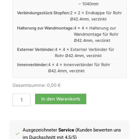
– 1040mm
Verbindungsstück Stopfen:
2 × 2 × Endkappe für Rohr
Ø42.4mm, verzinkt
Halterung zur Wandmontage:
4 × 4 × Halterung zur
Wandmontage für Rohr
Ø42.4mm, verzinkt
Externer Verbinder:
4 × 4 × Externer Verbinder für
Rohr Ø42.4mm, verzinkt
Innenverbinder:
4 × 4 × Innenverbinder für Rohr
Ø42.4mm, verzinkt
Gesamtsumme:
0,00
€
In den Warenkorb
Ausgezeichneter
Service
(Kunden bewerten uns
im Durchschnitt mit 4,5/5)