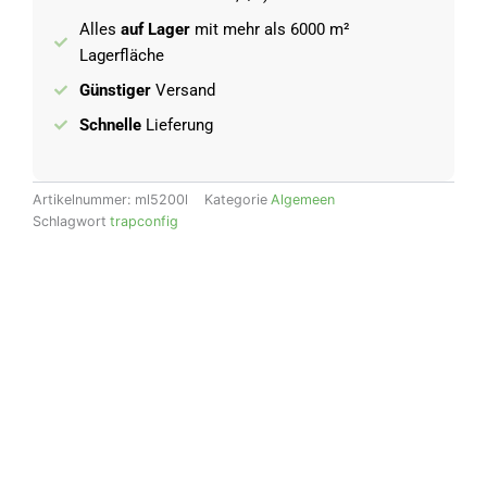
Alles
auf Lager
mit mehr als 6000 m²
Lagerfläche
Günstiger
Versand
Schnelle
Lieferung
Artikelnummer:
ml5200l
Kategorie
Algemeen
Schlagwort
trapconfig