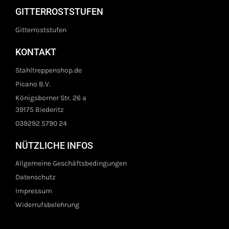
GITTERROSTSTUFEN
Gitterroststufen
KONTAKT
Stahltreppenshop.de
Picano B.V.
Königsborner Str. 26 a
39175 Biederitz
039292 5790 24
NÜTZLICHE INFOS
Allgemeine Geschäftsbedingungen
Datenschutz
Impressum
Widerrufsbelehrung