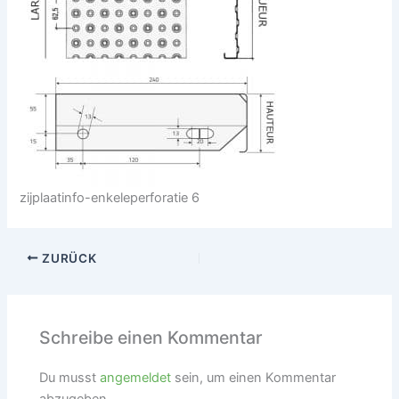
zijplaatinfo-enkeleperforatie 6
ZURÜCK
Schreibe einen Kommentar
Du musst
angemeldet
sein, um einen Kommentar
abzugeben.