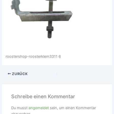
roostershop-roosterklem3311 6
ZURÜCK
Schreibe einen Kommentar
Du musst
angemeldet
sein, um einen Kommentar
abzugeben.