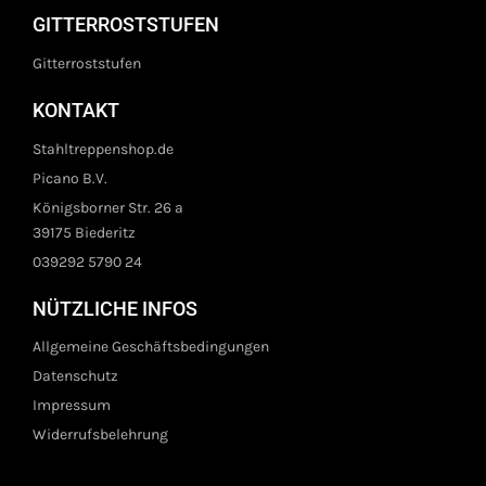
GITTERROSTSTUFEN
Gitterroststufen
KONTAKT
Stahltreppenshop.de
Picano B.V.
Königsborner Str. 26 a
39175 Biederitz
039292 5790 24
NÜTZLICHE INFOS
Allgemeine Geschäftsbedingungen
Datenschutz
Impressum
Widerrufsbelehrung