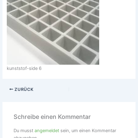
kunststof-side 6
ZURÜCK
Schreibe einen Kommentar
Du musst
angemeldet
sein, um einen Kommentar
abzugeben.