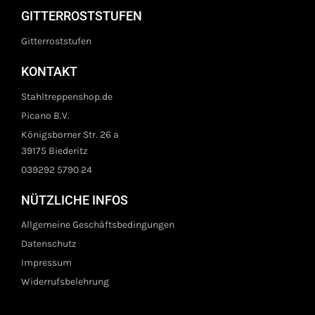
GITTERROSTSTUFEN
Gitterroststufen
KONTAKT
Stahltreppenshop.de
Picano B.V.
Königsborner Str. 26 a
39175 Biederitz
039292 5790 24
NÜTZLICHE INFOS
Allgemeine Geschäftsbedingungen
Datenschutz
Impressum
Widerrufsbelehrung