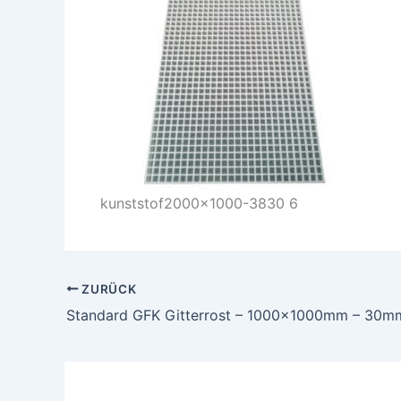
kunststof2000x1000-3830 6
ZURÜCK
Standard GFK Gitterrost – 1000x1000mm – 30m