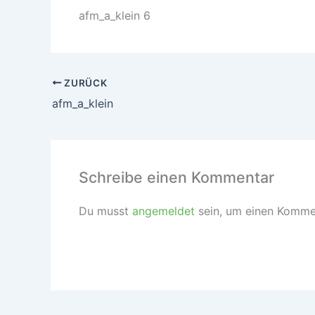
afm_a_klein 6
ZURÜCK
afm_a_klein
Schreibe einen Kommentar
Du musst
angemeldet
sein, um einen Komme