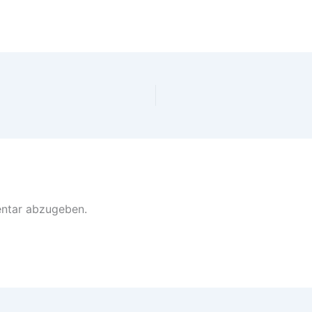
ntar abzugeben.