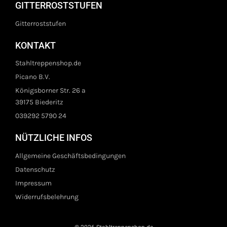
GITTERROSTSTUFEN
Gitterroststufen
KONTAKT
Stahltreppenshop.de
Picano B.V.
Königsborner Str. 26 a
39175 Biederitz
039292 5790 24
NÜTZLICHE INFOS
Allgemeine Geschäftsbedingungen
Datenschutz
Impressum
Widerrufsbelehrung