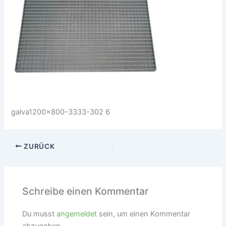
galva1200x800-3333-302 6
ZURÜCK
Schreibe einen Kommentar
Du musst
angemeldet
sein, um einen Kommentar
abzugeben.