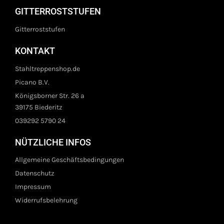
GITTERROSTSTUFEN
Gitterroststufen
KONTAKT
Stahltreppenshop.de
Picano B.V.
Königsborner Str. 26 a
39175 Biederitz
039292 5790 24
NÜTZLICHE INFOS
Allgemeine Geschäftsbedingungen
Datenschutz
Impressum
Widerrufsbelehrung