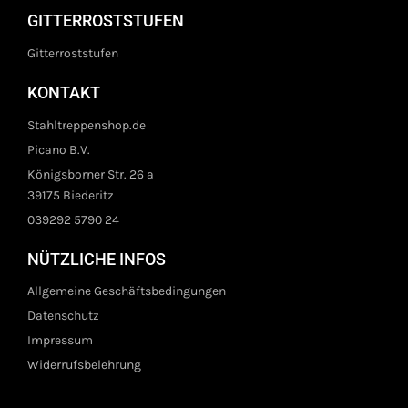
GITTERROSTSTUFEN
Gitterroststufen
KONTAKT
Stahltreppenshop.de
Picano B.V.
Königsborner Str. 26 a
39175 Biederitz
039292 5790 24
NÜTZLICHE INFOS
Allgemeine Geschäftsbedingungen
Datenschutz
Impressum
Widerrufsbelehrung