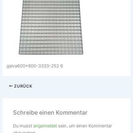
galva600x800-3333-252 6
ZURÜCK
Schreibe einen Kommentar
Du musst
angemeldet
sein, um einen Kommentar
abzugeben.