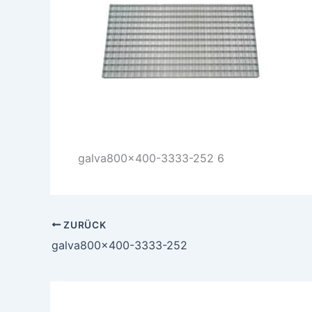
galva800x400-3333-252 6
ZURÜCK
galva800x400-3333-252