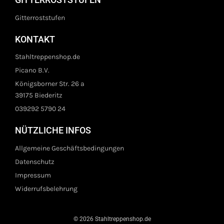
Gitterroststufen
KONTAKT
Stahltreppenshop.de
Picano B.V.
Königsborner Str. 26 a
39175 Biederitz
039292 5790 24
NÜTZLICHE INFOS
Allgemeine Geschäftsbedingungen
Datenschutz
Impressum
Widerrufsbelehrung
© 2026 Stahltreppenshop.de