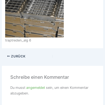
traptreden_alg 6
ZURÜCK
Schreibe einen Kommentar
Du musst
angemeldet
sein, um einen Kommentar
abzugeben.