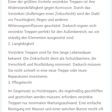
Einer der größten Vorteile verzinkter Treppen ist ihre
Widerstandsfähigkeit gegen Korrosion. Durch das
Verzinken (Aufbringen einer Zinkschicht) wird der Stahl
vor Feuchtigkeit, Regen und anderen
Witterungseinflüssen geschützt. Dadurch eignen sich
verzinkte Treppen perfekt für den Außenbereich, wo sie
ständig den Elementen ausgesetzt sind.
2. Langlebigkeit
Verzinkte Treppen sind für ihre lange Lebensdauer
bekannt. Die Zinkschicht dient als Schutzbarriere, die
Verschleiß und Rostbildung minimiert. Dadurch müssen
Sie nicht schnell in eine neue Treppe oder teure
Reparaturen investieren.
3. Pflegeleicht
Im Gegensatz zu Holztreppen, die regelmäßig geschliffen
und gestrichen werden müssen, erfordern verzinkte
Treppen nur minimalen Wartungsaufwand. Eine einfache
Reinigung mit Wasser und einer weichen Bürste reicht oft