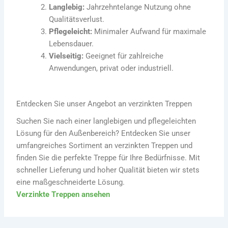
Langlebig:
Jahrzehntelange Nutzung ohne
Qualitätsverlust.
Pflegeleicht:
Minimaler Aufwand für maximale
Lebensdauer.
Vielseitig:
Geeignet für zahlreiche
Anwendungen, privat oder industriell.
Entdecken Sie unser Angebot an verzinkten Treppen
Suchen Sie nach einer langlebigen und pflegeleichten
Lösung für den Außenbereich? Entdecken Sie unser
umfangreiches Sortiment an verzinkten Treppen und
finden Sie die perfekte Treppe für Ihre Bedürfnisse. Mit
schneller Lieferung und hoher Qualität bieten wir stets
eine maßgeschneiderte Lösung.
Verzinkte Treppen ansehen