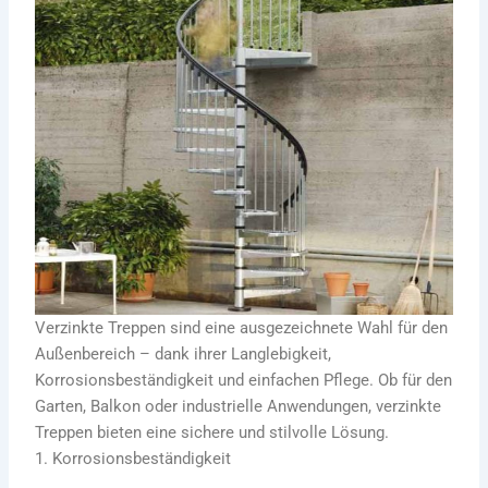
Verzinkte Treppen sind eine ausgezeichnete Wahl für den
Außenbereich – dank ihrer Langlebigkeit,
Korrosionsbeständigkeit und einfachen Pflege. Ob für den
Garten, Balkon oder industrielle Anwendungen, verzinkte
Treppen bieten eine sichere und stilvolle Lösung.
1. Korrosionsbeständigkeit