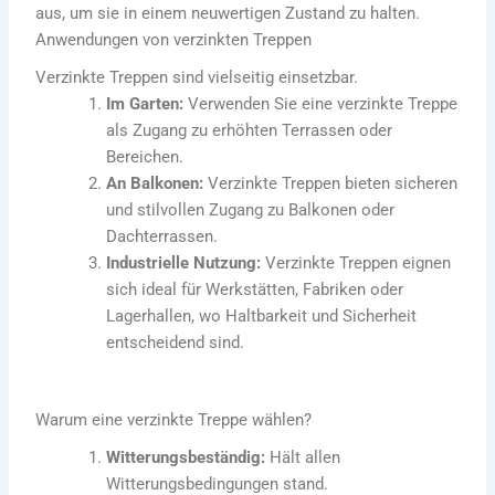
aus, um sie in einem neuwertigen Zustand zu halten.
Anwendungen von verzinkten Treppen
Verzinkte Treppen sind vielseitig einsetzbar.
Im Garten:
Verwenden Sie eine verzinkte Treppe
als Zugang zu erhöhten Terrassen oder
Bereichen.
An Balkonen:
Verzinkte Treppen bieten sicheren
und stilvollen Zugang zu Balkonen oder
Dachterrassen.
Industrielle Nutzung:
Verzinkte Treppen eignen
sich ideal für Werkstätten, Fabriken oder
Lagerhallen, wo Haltbarkeit und Sicherheit
entscheidend sind.
Warum eine verzinkte Treppe wählen?
Witterungsbeständig:
Hält allen
Witterungsbedingungen stand.