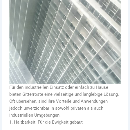
Für den industriellen Einsatz oder einfach zu Hause
bieten Gitterroste eine vielseitige und langlebige Lösung.
Oft übersehen, sind ihre Vorteile und Anwendungen
jedoch unverzichtbar in sowohl privaten als auch
industriellen Umgebungen.
1. Haltbarkeit: Für die Ewigkeit gebaut