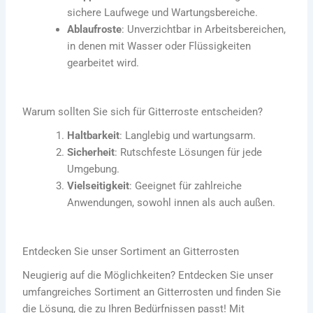
sichere Laufwege und Wartungsbereiche.
Ablaufroste
: Unverzichtbar in Arbeitsbereichen,
in denen mit Wasser oder Flüssigkeiten
gearbeitet wird.
Warum sollten Sie sich für Gitterroste entscheiden?
Haltbarkeit
: Langlebig und wartungsarm.
Sicherheit
: Rutschfeste Lösungen für jede
Umgebung.
Vielseitigkeit
: Geeignet für zahlreiche
Anwendungen, sowohl innen als auch außen.
Entdecken Sie unser Sortiment an Gitterrosten
Neugierig auf die Möglichkeiten? Entdecken Sie unser
umfangreiches Sortiment an Gitterrosten und finden Sie
die Lösung, die zu Ihren Bedürfnissen passt! Mit