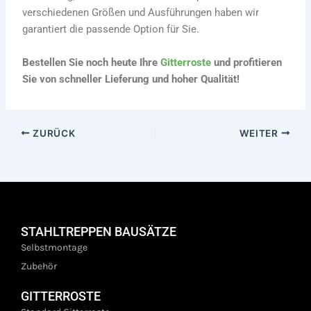
verschiedenen Größen und Ausführungen haben wir
garantiert die passende Option für Sie.
Bestellen Sie noch heute Ihre
Gitterroste
und profitieren
Sie von schneller Lieferung und hoher Qualität!
ZURÜCK
WEITER
STAHLTREPPEN BAUSÄTZE
Selbstmontage
Zubehör
GITTERROSTE